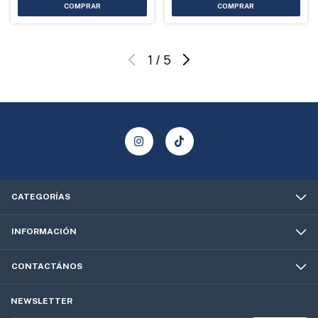
1
/
5
CATEGORÍAS
INFORMACIÓN
CONTACTÁNOS
NEWSLETTER