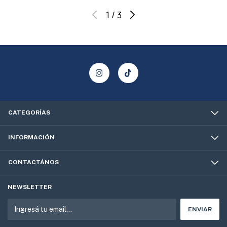
1
/
3
CATEGORÍAS
INFORMACIÓN
CONTACTÁNOS
NEWSLETTER