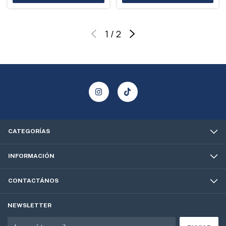
1
/
2
CATEGORÍAS
INFORMACIÓN
CONTACTÁNOS
NEWSLETTER