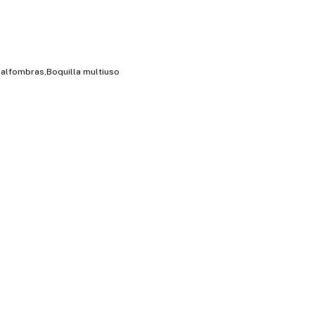
y alfombras,Boquilla multiuso