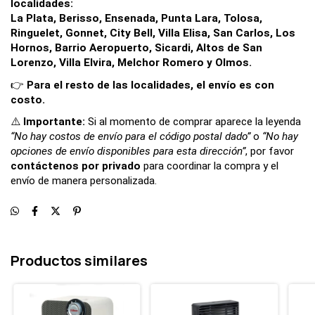
localidades:
La Plata, Berisso, Ensenada, Punta Lara, Tolosa, 
Ringuelet, Gonnet, City Bell, Villa Elisa, San Carlos, Los 
Hornos, Barrio Aeropuerto, Sicardi, Altos de San 
Lorenzo, Villa Elvira, Melchor Romero y Olmos.
👉 
Para el resto de las localidades, el envío es con 
costo.
⚠️
Importante:
Si al momento de comprar aparece la leyenda
“No hay costos de envío para el código postal dado”
o
“No hay
opciones de envío disponibles para esta dirección”
, por favor
contáctenos por privado
para coordinar la compra y el
envío de manera personalizada.
Productos similares