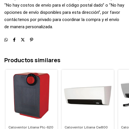
“No hay costos de envío para el código postal dado” o “No hay
opciones de envío disponibles para esta dirección”, por favor
contáctenos por privado para coordinar la compra y el envío
de manera personalizada.
Productos similares
Caloventor Liliana Ptc-620
Caloventor Liliana Cw800
Calo