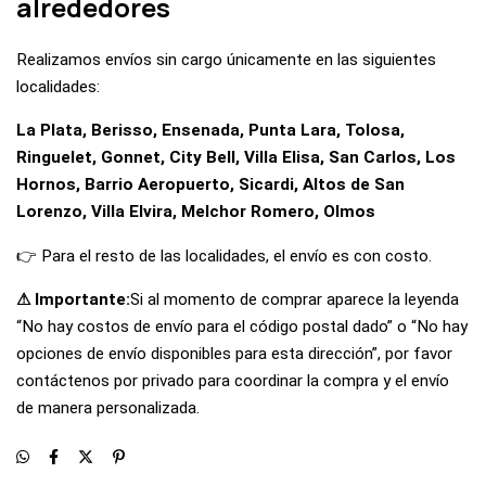
alrededores
Realizamos envíos sin cargo únicamente en las siguientes
localidades:
La Plata, Berisso, Ensenada, Punta Lara, Tolosa,
Ringuelet, Gonnet, City Bell, Villa Elisa, San Carlos, Los
Hornos, Barrio Aeropuerto, Sicardi, Altos de San
Lorenzo, Villa Elvira, Melchor Romero, Olmos
👉 Para el resto de las localidades, el envío es con costo.
⚠ Importante:
Si al momento de comprar aparece la leyenda
“No hay costos de envío para el código postal dado” o “No hay
opciones de envío disponibles para esta dirección”, por favor
contáctenos por privado para coordinar la compra y el envío
de manera personalizada.