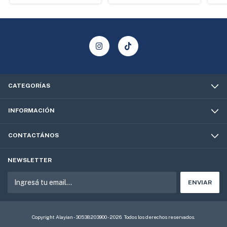
CATEGORÍAS
INFORMACIÓN
CONTACTÁNOS
NEWSLETTER
Copyright Alayian - 30538203900 - 2026. Todos los derechos reservados.