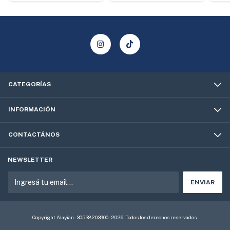
CATEGORÍAS
INFORMACIÓN
CONTACTÁNOS
NEWSLETTER
Copyright Alayian - 30538203900 - 2026. Todos los derechos reservados.