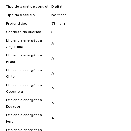
Tipo de panel de control
Digital
Tipo de deshielo
No frost
Profundidad
72.4 cm
Cantidad de puertas
2
Eficiencia energética
A
Argentina
Eficiencia energética
A
Brasil
Eficiencia energética
A
Chile
Eficiencia energética
A
Colombia
Eficiencia energética
A
Ecuador
Eficiencia energética
A
Perú
Eficiencia energética