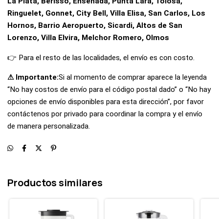
La Plata, Berisso, Ensenada, Punta Lara, Tolosa,
Ringuelet, Gonnet, City Bell, Villa Elisa, San Carlos, Los
Hornos, Barrio Aeropuerto, Sicardi, Altos de San
Lorenzo, Villa Elvira, Melchor Romero, Olmos
👉 Para el resto de las localidades, el envío es con costo.
⚠ Importante:
Si al momento de comprar aparece la leyenda
“No hay costos de envío para el código postal dado” o “No hay
opciones de envío disponibles para esta dirección”, por favor
contáctenos por privado para coordinar la compra y el envío
de manera personalizada.
Productos similares