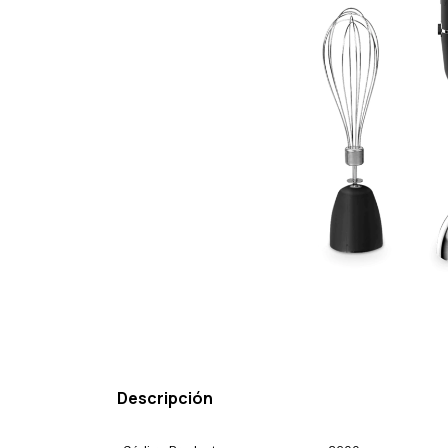
Descripción