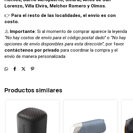
Lorenzo, Villa Elvira, Melchor Romero y Olmos.
👉 
Para el resto de las localidades, el envío es con 
costo.
⚠️ 
Importante: 
Si al momento de comprar aparece la leyenda 
“No hay costos de envío para el código postal dado”
 o 
“No hay 
opciones de envío disponibles para esta dirección”
, por favor 
contáctenos por privado
 para coordinar la compra y el 
envío de manera personalizada.
Productos similares