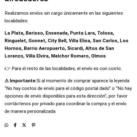
Realizamos envíos sin cargo únicamente en las siguientes
localidades:
La Plata, Berisso, Ensenada, Punta Lara, Tolosa,
Ringuelet, Gonnet, City Bell, Villa Elisa, San Carlos, Los
Hornos, Barrio Aeropuerto, Sicardi, Altos de San
Lorenzo, Villa Elvira, Melchor Romero, Olmos
👉 Para el resto de las localidades, el envío es con costo.
⚠ Importante:
Si al momento de comprar aparece la leyenda
“No hay costos de envío para el código postal dado” o “No hay
opciones de envío disponibles para esta dirección”, por favor
contáctenos por privado para coordinar la compra y el envío
de manera personalizada.