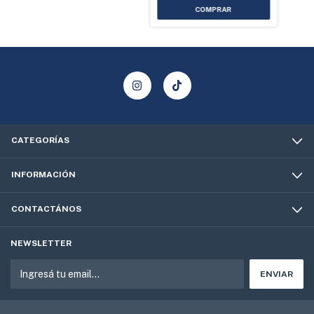
CATEGORÍAS
INFORMACIÓN
CONTACTÁNOS
NEWSLETTER